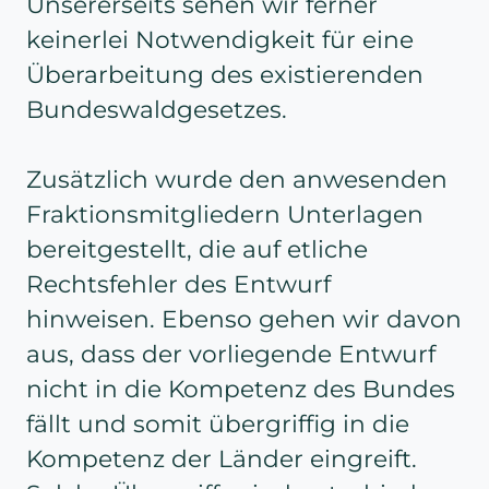
Unsererseits sehen wir ferner
keinerlei Notwendigkeit für eine
Überarbeitung des existierenden
Bundeswaldgesetzes.
Zusätzlich wurde den anwesenden
Fraktionsmitgliedern Unterlagen
bereitgestellt, die auf etliche
Rechtsfehler des Entwurf
hinweisen. Ebenso gehen wir davon
aus, dass der vorliegende Entwurf
nicht in die Kompetenz des Bundes
fällt und somit übergriffig in die
Kompetenz der Länder eingreift.