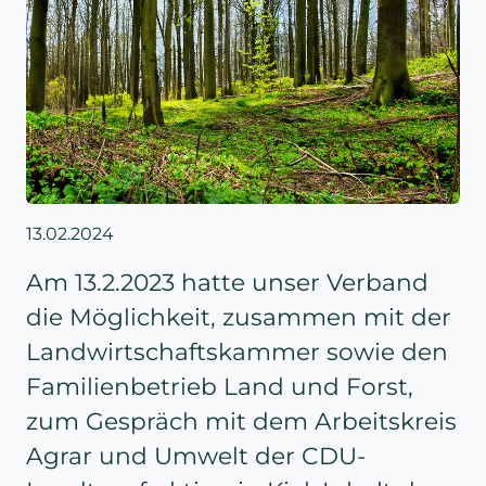
13.02.2024
Am 13.2.2023 hatte unser Verband
die Möglichkeit, zusammen mit der
Landwirtschaftskammer sowie den
Familienbetrieb Land und Forst,
zum Gespräch mit dem Arbeitskreis
Agrar und Umwelt der CDU-