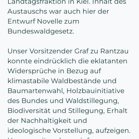
Landtagsfraktion in Kiel. Inhalt des
Austauschs war auch hier der
Entwurf Novelle zum
Bundeswaldgesetz.
Unser Vorsitzender Graf zu Rantzau
konnte eindrücklich die eklatanten
Widersprüche in Bezug auf
klimastabile Waldbestände und
Baumartenwahl, Holzbauinitiative
des Bundes und Waldstillegung,
Biodiversität und Stillegung, Erhalt
der Nachhaltigkeit und
ideologische Vorstellung, aufzeigen.