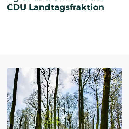
CDU Landtagsfraktion