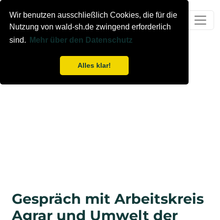
Wir benutzen ausschließlich Cookies, die für die
Nutzung von wald-sh.de zwingend erforderlich
sind.
Mehr über den Datenschutz
Alles klar!
Gespräch mit Arbeitskreis
Agrar und Umwelt der