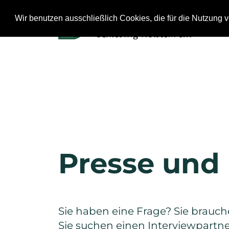
Wir benutzen ausschließlich Cookies, die für die Nutzung 
Presse und
Sie haben eine Frage? Sie brauc
Sie suchen einen Interviewpartn